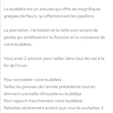
Le buddleia est un arbuste qui offre de magnifiques
grappes de fleurs, qu’affectionnent les papillons.
La plantation, l’entretien et la taille sont autant de
gestes qui amélioreront la floraison et la croissance de
votre buddleia.
Vous avez 2 solution pour tailler, dans tous les cas à la
fin de l’hiver :
Pour remodeler votre buddleia :
Taillez les pousses de l’année précédente tout en
donnant une belle silhouette au buddleja
Pour rajeunir franchement votre buddleia :
Rabattez sévèrement autant que vous le souhaitez, il