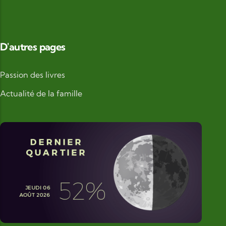
D'autres pages
Passion des livres
Actualité de la famille