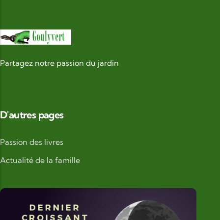
Partagez notre passion du jardin
D'autres pages
Passion des livres
Actualité de la famille