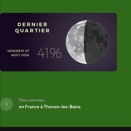
Nous sommes
en France à Thonon-les-Bains