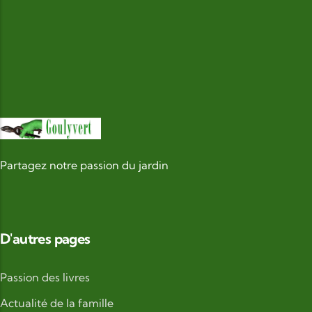
Partagez notre passion du jardin
D'autres pages
Passion des livres
Actualité de la famille