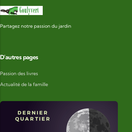
Partagez notre passion du jardin
D'autres pages
Passion des livres
Actualité de la famille