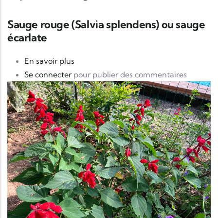
Sauge rouge (Salvia splendens) ou sauge
écarlate
sur Sauge rouge (Salvia splendens) ou 
En savoir plus
Se connecter
pour publier des commentaires