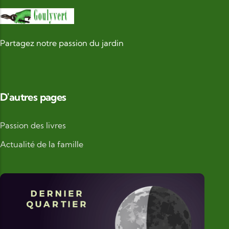
Partagez notre passion du jardin
D'autres pages
Passion des livres
Actualité de la famille