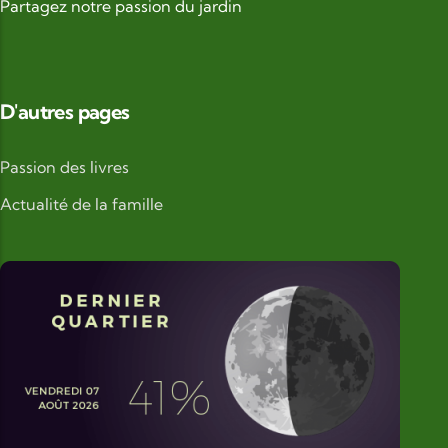
Partagez notre passion du jardin
D'autres pages
Passion des livres
Actualité de la famille