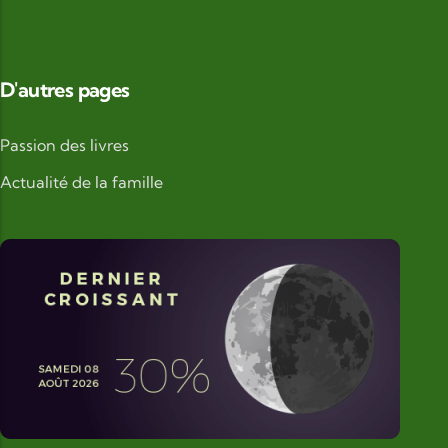
D'autres pages
Passion des livres
Actualité de la famille