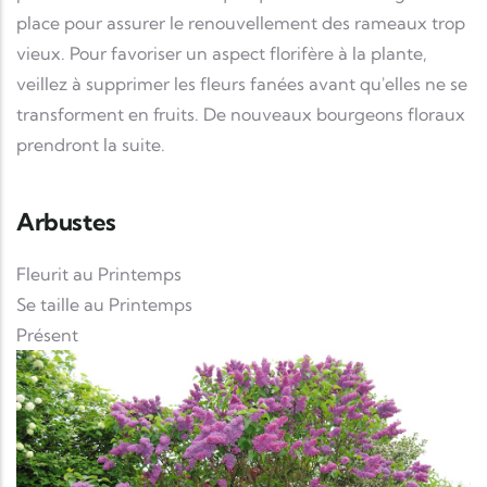
place pour assurer le renouvellement des rameaux trop
vieux. Pour favoriser un aspect florifère à la plante,
veillez à supprimer les fleurs fanées avant qu'elles ne se
transforment en fruits. De nouveaux bourgeons floraux
prendront la suite.
Arbustes
Fleurit au Printemps
Se taille au Printemps
Présent