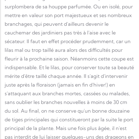
surplombera de sa houppe parfumée. Ou en isolé, pour
mettre en valeur son port majestueux et ses nombreux
branchages, qui peuvent d'ailleurs devenir le
cauchemar des jardiniers pas très à l'aise avec le
sécateur. Il faut en effet procéder prudemment, car un
lilas mal ou trop taillé aura alors des difficultés pour
fleurir à la prochaine saison. Néanmoins cette coupe est
indispensable. Et le lilas, pour conserver toute sa beauté
mérite d'être taillé chaque année. Il s'agit d'intervenir
juste après la floraison (jamais en fin d'hiver!) en
s'attaquant aux branches mortes, cassées ou malades,
sans oublier les branches nouvelles à moins de 30 cm
du sol. Au final, on ne conserve qu'un bonne douzaine
de tiges principales qui constitueront par la suite le port
principal de la plante. Mais une fois plus âgée, il n'est
pas interdit de lui laisser quelques-uns des drageons en