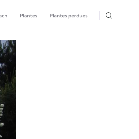
ach
Plantes
Plantes perdues