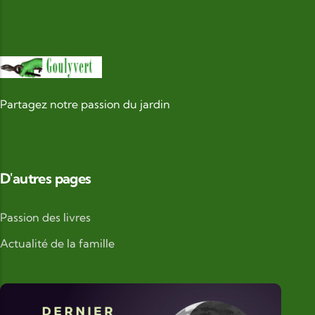
Partagez notre passion du jardin
D'autres pages
Passion des livres
Actualité de la famille