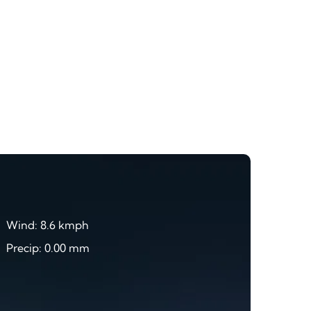
Wind: 8.6 kmph
Precip: 0.00 mm