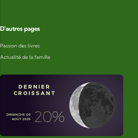
D'autres pages
Passion des livres
Actualité de la famille