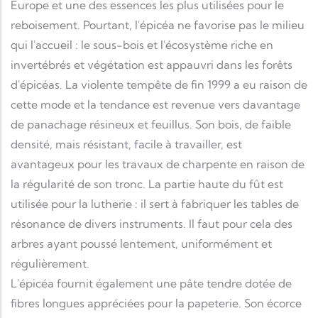
Europe et une des essences les plus utilisées pour le
reboisement. Pourtant, l'épicéa ne favorise pas le milieu
qui l'accueil : le sous-bois et l'écosystème riche en
invertébrés et végétation est appauvri dans les forêts
d'épicéas. La violente tempête de fin 1999 a eu raison de
cette mode et la tendance est revenue vers davantage
de panachage résineux et feuillus. Son bois, de faible
densité, mais résistant, facile à travailler, est
avantageux pour les travaux de charpente en raison de
la régularité de son tronc. La partie haute du fût est
utilisée pour la lutherie : il sert à fabriquer les tables de
résonance de divers instruments. Il faut pour cela des
arbres ayant poussé lentement, uniformément et
régulièrement.
L'épicéa fournit également une pâte tendre dotée de
fibres longues appréciées pour la papeterie. Son écorce