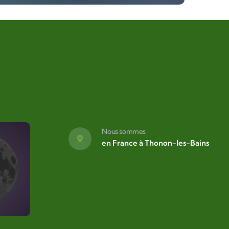
Nous sommes
en France à Thonon-les-Bains