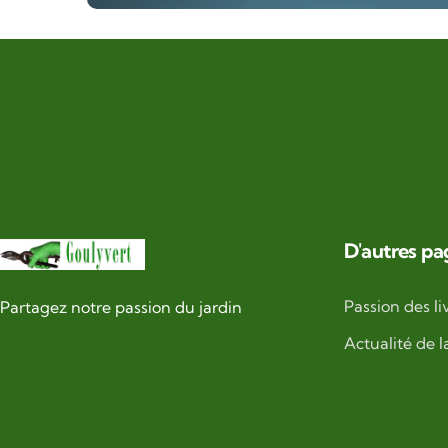
D'autres pa
Passion des li
Partagez notre passion du jardin
Actualité de l