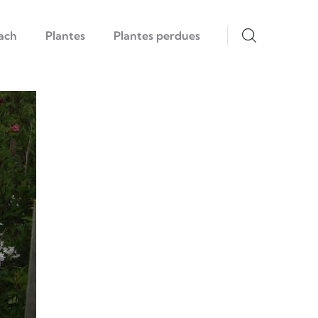
ach
Plantes
Plantes perdues