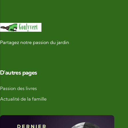
Partagez notre passion du jardin
D'autres pages
Passion des livres
Actualité de la famille