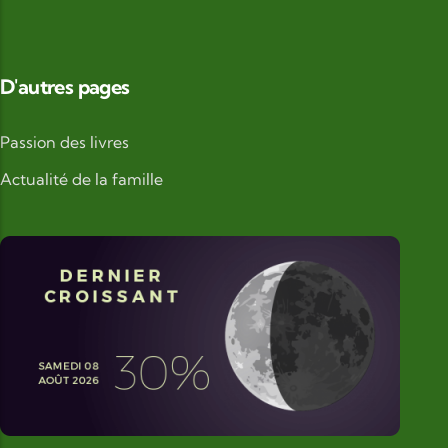
D'autres pages
Passion des livres
Actualité de la famille