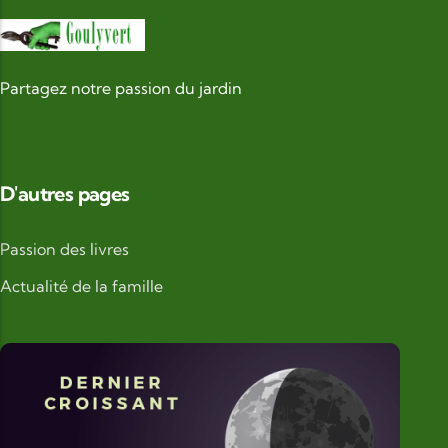
Partagez notre passion du jardin
D'autres pages
Passion des livres
Actualité de la famille