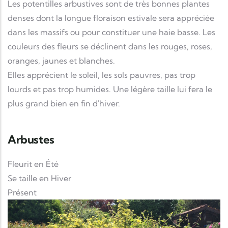
Les potentilles arbustives sont de très bonnes plantes
denses dont la longue floraison estivale sera appréciée
dans les massifs ou pour constituer une haie basse. Les
couleurs des fleurs se déclinent dans les rouges, roses,
oranges, jaunes et blanches.
Elles apprécient le soleil, les sols pauvres, pas trop
lourds et pas trop humides. Une légère taille lui fera le
plus grand bien en fin d'hiver.
Arbustes
Fleurit en Été
Se taille en Hiver
Présent