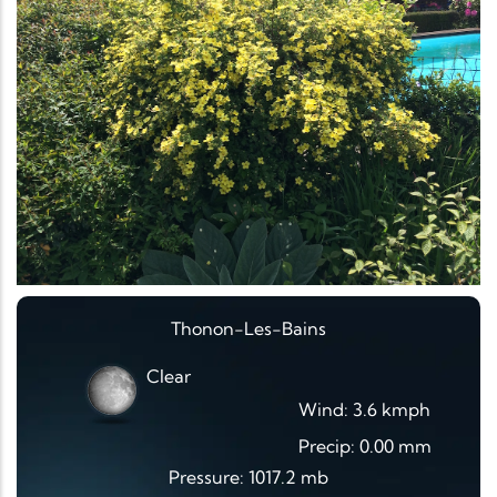
Thonon-Les-Bains
Clear
Wind: 3.6 kmph
Precip: 0.00 mm
Pressure: 1017.2 mb