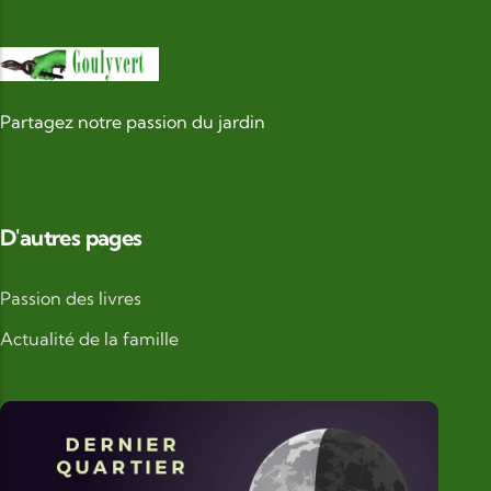
Partagez notre passion du jardin
D'autres pages
Passion des livres
Actualité de la famille